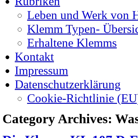
Rubriken
Leben und Werk von 
Klemm Typen- Übersi
Erhaltene Klemms
Kontakt
Impressum
Datenschutzerklärung
Cookie-Richtlinie (EU
Category Archives: Wa