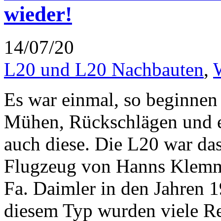
wieder!
14/07/20
L20 und L20 Nachbauten
,
Es war einmal, so beginnen 
Mühen, Rückschlägen und e
auch diese. Die L20 war das
Flugzeug von Hanns Klemm, 
Fa. Daimler in den Jahren 1
diesem Typ wurden viele Rek