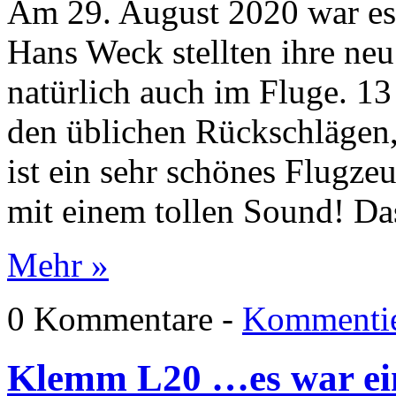
Am 29. August 2020 war es
Hans Weck stellten ihre ne
natürlich auch im Fluge. 13
den üblichen Rückschlägen,
ist ein sehr schönes Flugz
mit einem tollen Sound! Da
Mehr »
0 Kommentare -
Kommentie
Klemm L20 …es war e