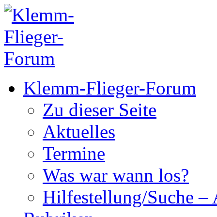
Klemm-Flieger-Forum
Zu dieser Seite
Aktuelles
Termine
Was war wann los?
Hilfestellung/Suche – 