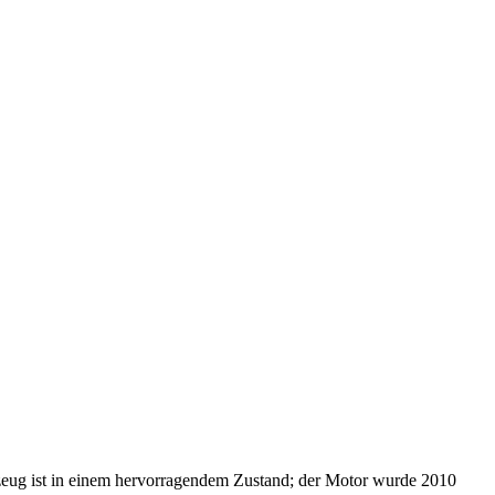
ug ist in einem hervorragendem Zustand; der Motor wurde 2010