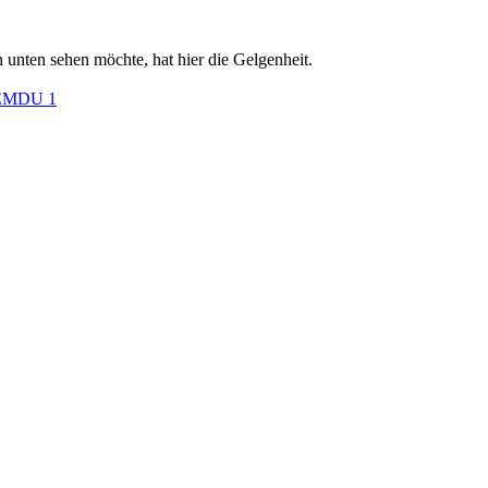
ten sehen möchte, hat hier die Gelgenheit.