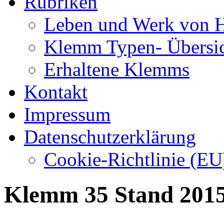
Rubriken
Leben und Werk von 
Klemm Typen- Übersi
Erhaltene Klemms
Kontakt
Impressum
Datenschutzerklärung
Cookie-Richtlinie (EU
Klemm 35 Stand 201