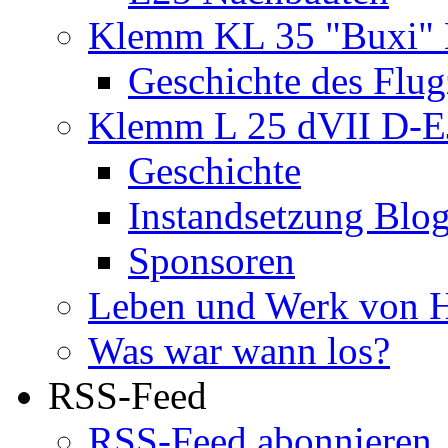
Klemm KL 35 "Buxi" 
Geschichte des Flu
Klemm L 25 dVII D-
Geschichte
Instandsetzung Blog 
Sponsoren
Leben und Werk von 
Was war wann los?
RSS-Feed
RSS-Feed abonnieren