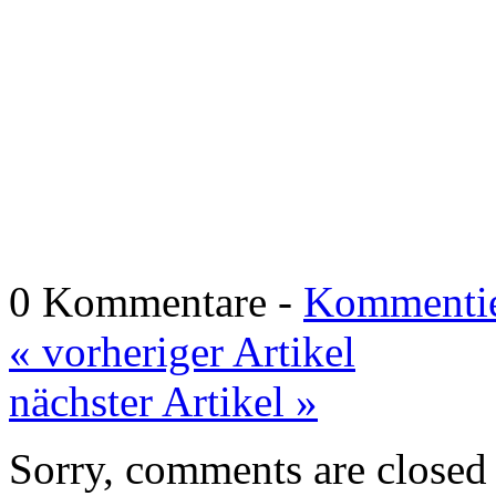
0 Kommentare -
Kommentie
« vorheriger Artikel
nächster Artikel »
Sorry, comments are closed f