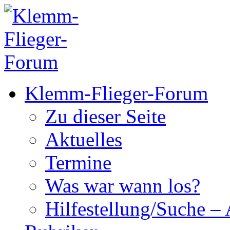
Klemm-Flieger-Forum
Zu dieser Seite
Aktuelles
Termine
Was war wann los?
Hilfestellung/Suche – 