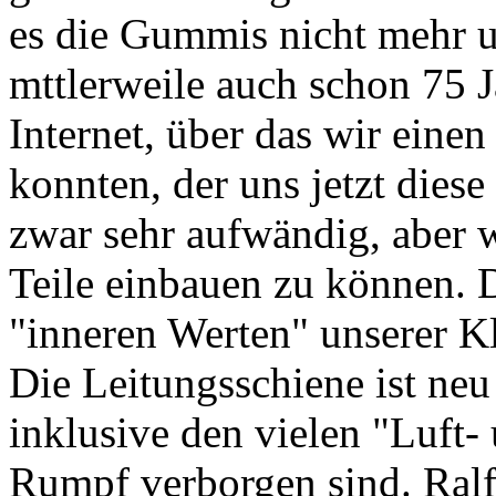
es die Gummis nicht mehr 
mttlerweile auch schon 75 J
Internet, über das wir eine
konnten, der uns jetzt diese 
zwar sehr aufwändig, aber w
Teile einbauen zu können. 
"inneren Werten" unserer 
Die Leitungsschiene ist neu
inklusive den vielen "Luft-
Rumpf verborgen sind. Ralf