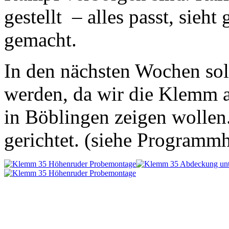
gestellt – alles passt, sieht
gemacht.
In den nächsten Wochen sol
werden, da wir die Klemm a
in Böblingen zeigen wollen
gerichtet. (siehe Programm