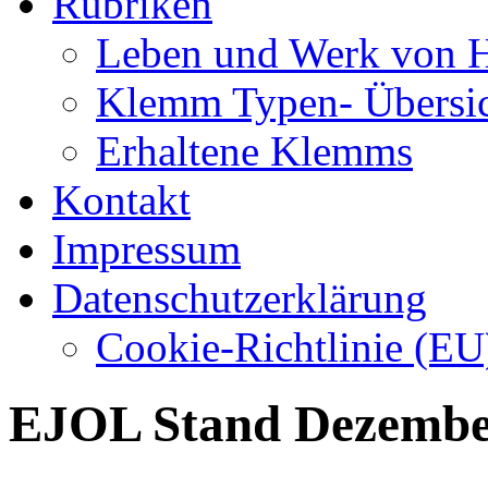
Rubriken
Leben und Werk von 
Klemm Typen- Übersi
Erhaltene Klemms
Kontakt
Impressum
Datenschutzerklärung
Cookie-Richtlinie (EU
EJOL Stand Dezembe