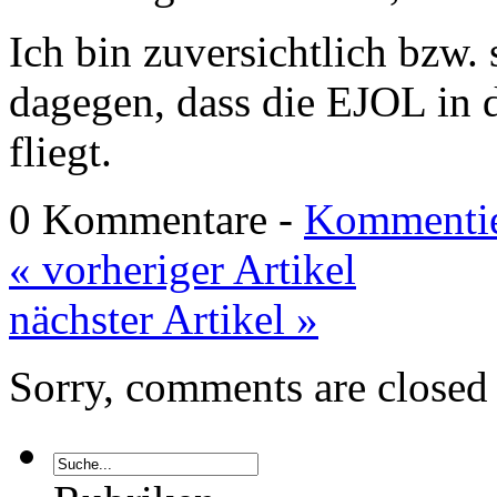
Ich bin zuversichtlich bzw. 
dagegen, dass die EJOL in 
fliegt.
0 Kommentare -
Kommentie
« vorheriger Artikel
nächster Artikel »
Sorry, comments are closed f