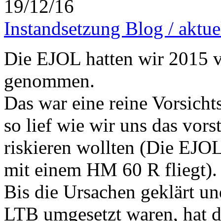
19/12/16
Instandsetzung Blog / aktue
Die EJOL hatten wir 2015 v
genommen.
Das war eine reine Vorsich
so lief wie wir uns das vors
riskieren wollten (Die EJOL
mit einem HM 60 R fliegt).
Bis die Ursachen geklärt 
LTB umgesetzt waren, hat da