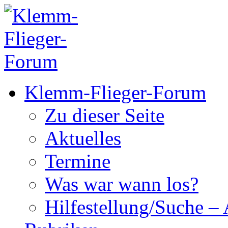
Klemm-Flieger-Forum
Zu dieser Seite
Aktuelles
Termine
Was war wann los?
Hilfestellung/Suche – 