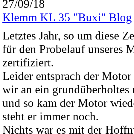
27/09/18
Klemm KL 35 "Buxi" Blog
Letztes Jahr, so um diese Ze
für den Probelauf unseres M
zertifiziert.
Leider entsprach der Motor
wir an ein grundüberholtes 
und so kam der Motor wiede
steht er immer noch.
Nichts war es mit der Hoff