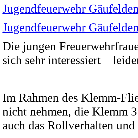
Jugendfeuerwehr Gäufelden
Jugendfeuerwehr Gäufelden
Die jungen Freuerwehrfrau
sich sehr interessiert – leid
Im Rahmen des Klemm-Fliege
nicht nehmen, die Klemm 3
auch das Rollverhalten und 