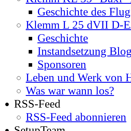
Geschichte des Flu
Klemm L 25 dVII D-
Geschichte
Instandsetzung Blog 
Sponsoren
Leben und Werk von 
Was war wann los?
RSS-Feed
RSS-Feed abonnieren
SetupTeam