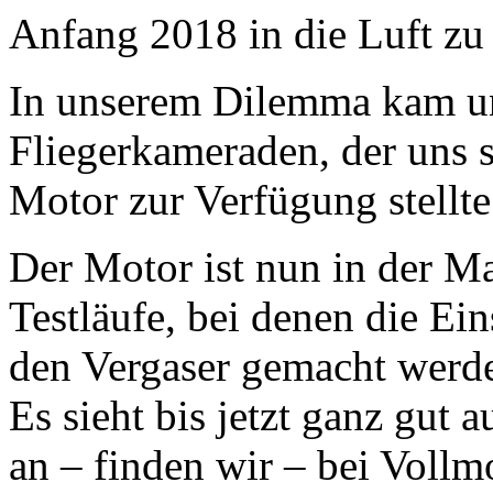
Anfang 2018 in die Luft zu
In unserem Dilemma kam un
Fliegerkameraden, der uns 
Motor zur Verfügung stellte
Der Motor ist nun in der Ma
Testläufe, bei denen die Ei
den Vergaser gemacht werd
Es sieht bis jetzt ganz gut 
an – finden wir – bei Vollm