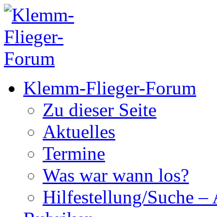
Klemm-Flieger-Forum
Zu dieser Seite
Aktuelles
Termine
Was war wann los?
Hilfestellung/Suche – 