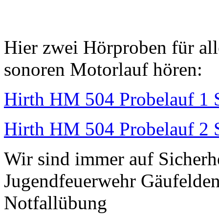
Hier zwei Hörproben für all
sonoren Motorlauf hören:
Hirth HM 504 Probelauf 1 
Hirth HM 504 Probelauf 2 
Wir sind immer auf Sicherhe
Jugendfeuerwehr Gäufelden
Notfallübung