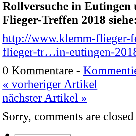
Rollversuche in Eutingen
Flieger-Treffen 2018 siehe
http://www.klemm-flieger-f
flieger-tr…in-eutingen-201
0 Kommentare -
Kommentie
« vorheriger Artikel
nächster Artikel »
Sorry, comments are closed f