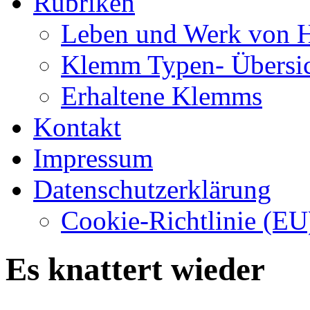
Rubriken
Leben und Werk von 
Klemm Typen- Übersi
Erhaltene Klemms
Kontakt
Impressum
Datenschutzerklärung
Cookie-Richtlinie (EU
Es knattert wieder