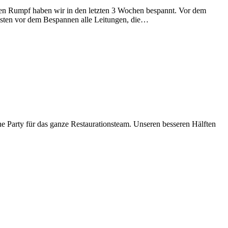
den Rumpf haben wir in den letzten 3 Wochen bespannt. Vor dem
ssten vor dem Bespannen alle Leitungen, die…
ine Party für das ganze Restaurationsteam. Unseren besseren Hälften