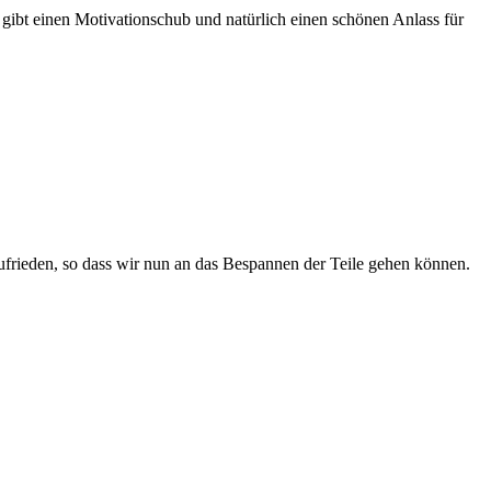
gibt einen Motivationschub und natürlich einen schönen Anlass für
ufrieden, so dass wir nun an das Bespannen der Teile gehen können.